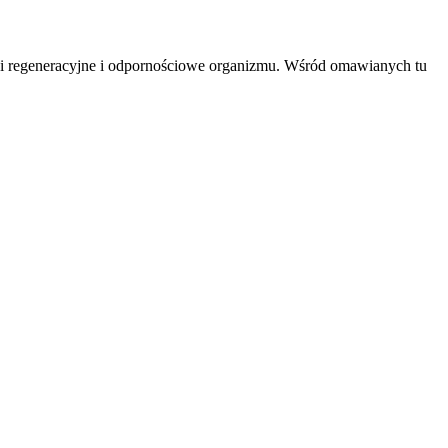
ci regeneracyjne i odpornościowe organizmu. Wśród omawianych tu