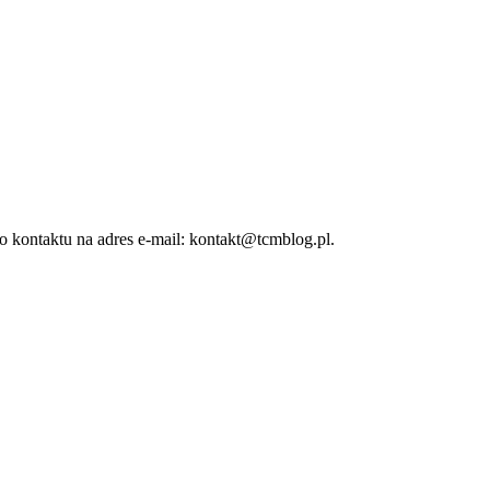
 kontaktu na adres e-mail: kontakt@tcmblog.pl.