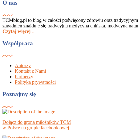
O nas
TCMblog.pl to blog w całości poświęcony zdrowiu oraz tradycyjnym
zagadnień znajduje się tradycyjna medycyna chińska, medycyna nat
Czytaj więcej ↓
Współpraca
Autorzy
Kontakt z Nami
Partnerzy
Polityka prywatności
Poznajmy się
Dołącz do grona miłośników TCM
w Polsce na grupie facebook'owej