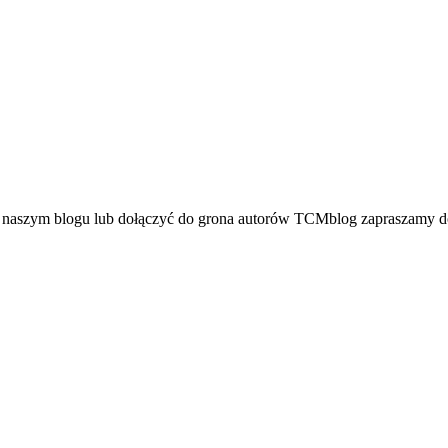
a naszym blogu lub dołączyć do grona autorów TCMblog zapraszamy do