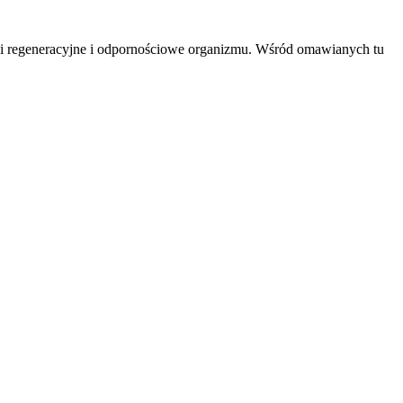
ci regeneracyjne i odpornościowe organizmu. Wśród omawianych tu