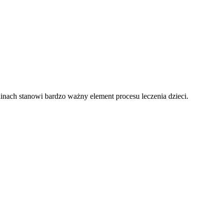
inach stanowi bardzo ważny element procesu leczenia dzieci.