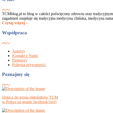
TCMblog.pl to blog w całości poświęcony zdrowiu oraz tradycyjnym
zagadnień znajduje się tradycyjna medycyna chińska, medycyna nat
Czytaj więcej ↓
Współpraca
Autorzy
Kontakt z Nami
Partnerzy
Polityka prywatności
Poznajmy się
Dołącz do grona miłośników TCM
w Polsce na grupie facebook'owej