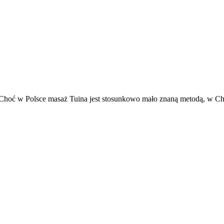
. Choć w Polsce masaż Tuina jest stosunkowo mało znaną metodą, w Ch