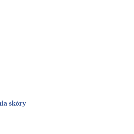
ia skóry