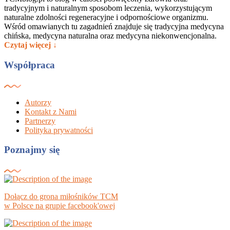
tradycyjnym i naturalnym sposobom leczenia, wykorzystującym
naturalne zdolności regeneracyjne i odpornościowe organizmu.
Wśród omawianych tu zagadnień znajduje się tradycyjna medycyna
chińska, medycyna naturalna oraz medycyna niekonwencjonalna.
Czytaj więcej ↓
Współpraca
Autorzy
Kontakt z Nami
Partnerzy
Polityka prywatności
Poznajmy się
Dołącz do grona miłośników TCM
w Polsce na grupie facebook'owej