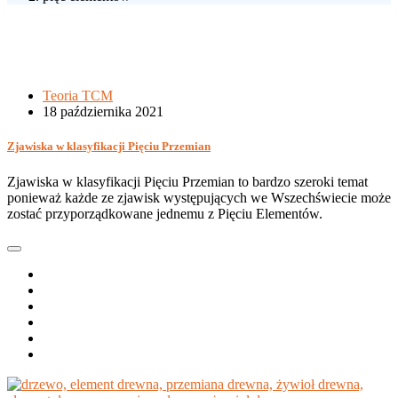
Teoria TCM
18 października 2021
Zjawiska w klasyfikacji Pięciu Przemian
Zjawiska w klasyfikacji Pięciu Przemian to bardzo szeroki temat
ponieważ każde ze zjawisk występujących we Wszechświecie może
zostać przyporządkowane jednemu z Pięciu Elementów.