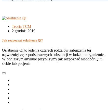
Teoria TCM
2 grudnia 2019
Jak rozpoznać osłabienie Qi?
Osłabienie Qi to jeden z czterech rodzajów zaburzenia tej
najważniejszej z podstawowych substancji w ludzkim organizmie.
W poniższym artykule przybliżymy jak rozpoznać niedobór Qi u
siebie lub pacjenta.