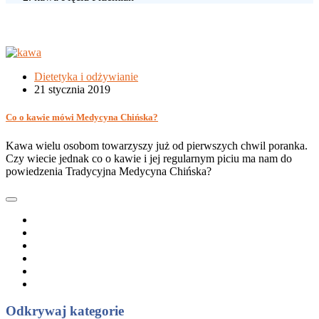
Dietetyka i odżywianie
21 stycznia 2019
Co o kawie mówi Medycyna Chińska?
Kawa wielu osobom towarzyszy już od pierwszych chwil poranka.
Czy wiecie jednak co o kawie i jej regularnym piciu ma nam do
powiedzenia Tradycyjna Medycyna Chińska?
Odkrywaj kategorie