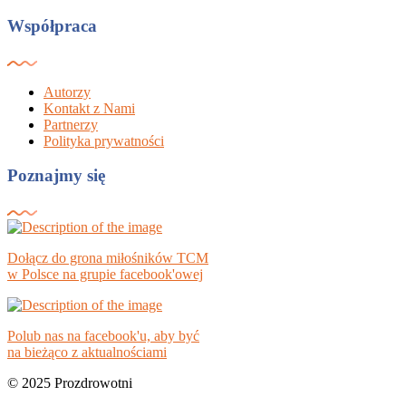
Współpraca
Autorzy
Kontakt z Nami
Partnerzy
Polityka prywatności
Poznajmy się
Dołącz do grona miłośników TCM
w Polsce na grupie facebook'owej
Polub nas na facebook'u, aby być
na bieżąco z aktualnościami
© 2025 Prozdrowotni