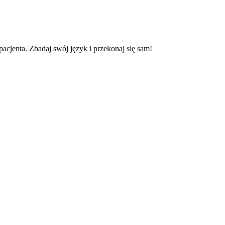
cjenta. Zbadaj swój język i przekonaj się sam!