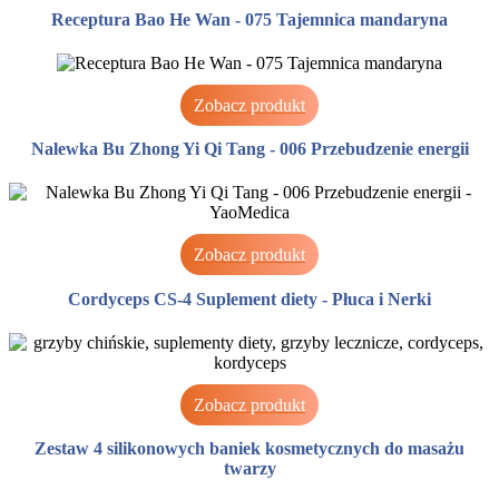
Receptura Bao He Wan - 075 Tajemnica mandaryna
Zobacz produkt
Nalewka Bu Zhong Yi Qi Tang - 006 Przebudzenie energii
Zobacz produkt
Cordyceps CS-4 Suplement diety - Płuca i Nerki
Zobacz produkt
Zestaw 4 silikonowych baniek kosmetycznych do masażu
twarzy