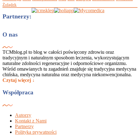
Żołądek
Partnerzy:
O nas
TCMblog.pl to blog w całości poświęcony zdrowiu oraz
tradycyjnym i naturalnym sposobom leczenia, wykorzystującym
naturalne zdolności regeneracyjne i odpornościowe organizmu.
Wśród omawianych tu zagadnień znajduje się tradycyjna medycyna
chińska, medycyna naturalna oraz medycyna niekonwencjonalna.
Czytaj więcej ↓
Współpraca
Autorzy
Kontakt z Nami
Partnerzy
Polityka prywatności