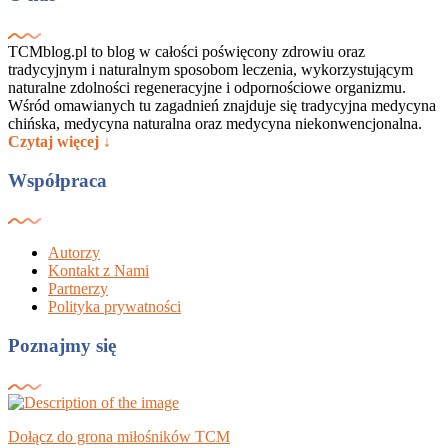
TCMblog.pl to blog w całości poświęcony zdrowiu oraz
tradycyjnym i naturalnym sposobom leczenia, wykorzystującym
naturalne zdolności regeneracyjne i odpornościowe organizmu.
Wśród omawianych tu zagadnień znajduje się tradycyjna medycyna
chińska, medycyna naturalna oraz medycyna niekonwencjonalna.
Czytaj więcej ↓
Współpraca
Autorzy
Kontakt z Nami
Partnerzy
Polityka prywatności
Poznajmy się
Dołącz do grona miłośników TCM