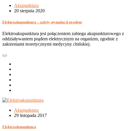
Akupunktura
20 sierpnia 2020
Elektroakupunktura – zalety stymulacji prądem
Elektroakupunktura jest połączeniem zabiegu akupunkturowego z
oddziaływaniem prądem elektrycznym na organizm, zgodnie z
założeniami teoretycznymi medycyny chińskiej.
Akupunktura
29 listopada 2017
Elektroakupunktura