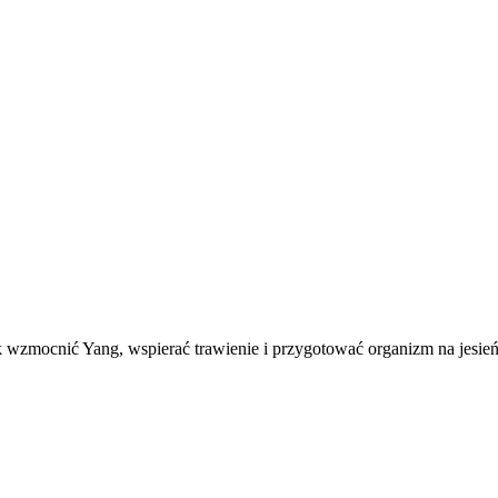
 wzmocnić Yang, wspierać trawienie i przygotować organizm na jesień