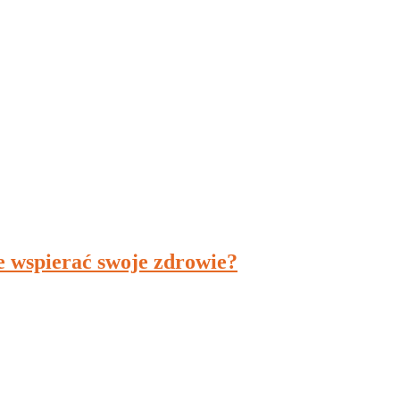
e wspierać swoje zdrowie?