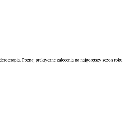
roterapia. Poznaj praktyczne zalecenia na najgorętszy sezon roku.