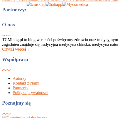
Partnerzy:
O nas
TCMblog.pl to blog w całości poświęcony zdrowiu oraz tradycyjnym
zagadnień znajduje się tradycyjna medycyna chińska, medycyna nat
Czytaj więcej ↓
Współpraca
Autorzy
Kontakt z Nami
Partnerzy
Polityka prywatności
Poznajmy się