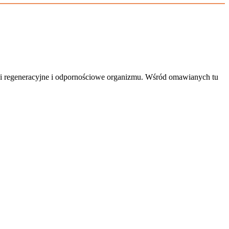
ci regeneracyjne i odpornościowe organizmu. Wśród omawianych tu