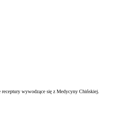
e receptury wywodzące się z Medycyny Chińskiej.