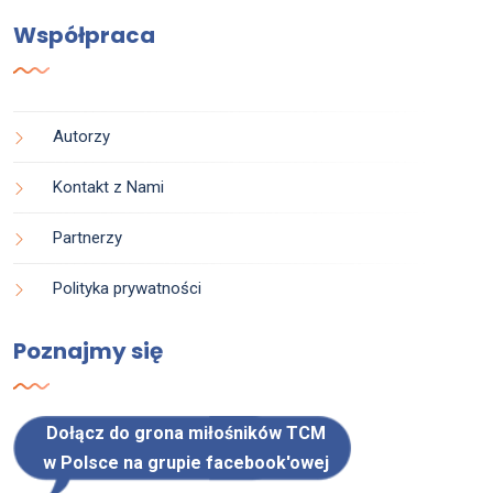
Współpraca
Autorzy
Kontakt z Nami
Partnerzy
Polityka prywatności
Poznajmy się
Dołącz do grona miłośników TCM
w Polsce na grupie facebook'owej