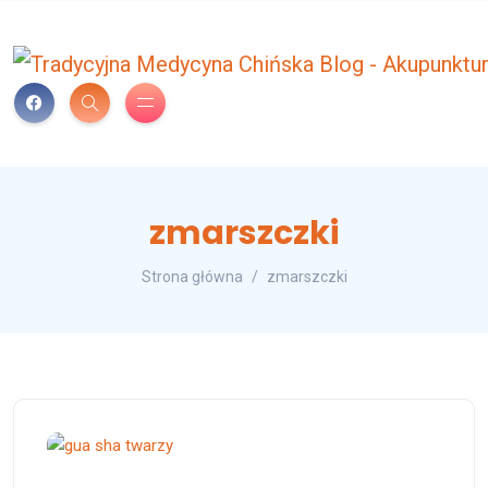
zmarszczki
Strona główna
zmarszczki