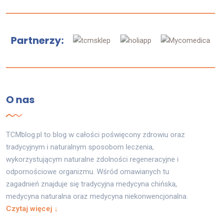
Partnerzy:
O nas
TCMblog.pl to blog w całości poświęcony zdrowiu oraz
tradycyjnym i naturalnym sposobom leczenia,
wykorzystującym naturalne zdolności regeneracyjne i
odpornościowe organizmu. Wśród omawianych tu
zagadnień znajduje się tradycyjna medycyna chińska,
medycyna naturalna oraz medycyna niekonwencjonalna.
Czytaj więcej ↓