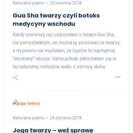
Naturalne piękno
25 kwietnia 2018
Gua Sha twarzy czyli botoks
medycyny wschodu
Kiedy pierwszy raz usłyszałam o terapii Gua Sha,
nie pomyślałabym, że można ją stosować na twarzy,
a na pewno nie myślałam, że będzie to najchętniej
"skrobany" obszar. Sama jednak zakochałam się w
tej naturalnej metodzie walki o zdrową skórę.
Naturalne piękno
24 stycznia 2018
Joga twarzy – weź sprawę