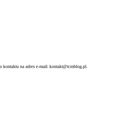
 kontaktu na adres e-mail: kontakt@tcmblog.pl.