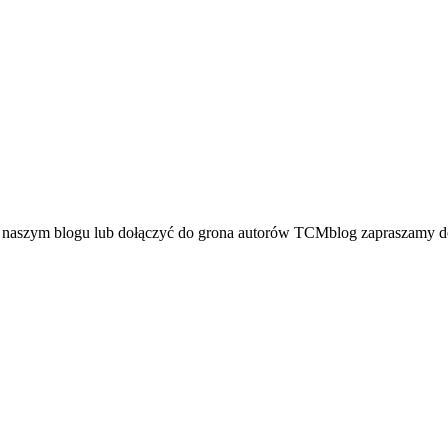
a naszym blogu lub dołączyć do grona autorów TCMblog zapraszamy do