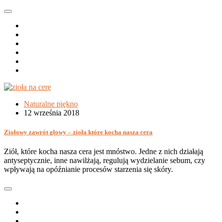
Naturalne piękno
12 września 2018
Ziołowy zawrót głowy – zioła które kocha nasza cera
Ziół, które kocha nasza cera jest mnóstwo. Jedne z nich działają
antyseptycznie, inne nawilżają, regulują wydzielanie sebum, czy
wpływają na opóźnianie procesów starzenia się skóry.