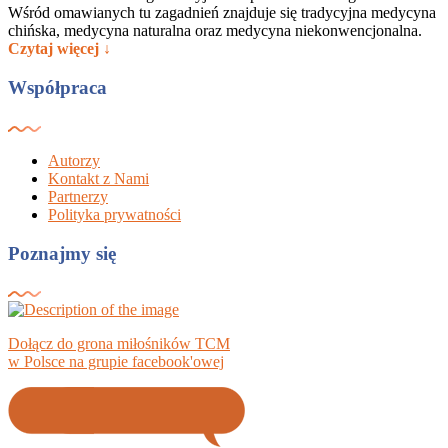
Wśród omawianych tu zagadnień znajduje się tradycyjna medycyna
chińska, medycyna naturalna oraz medycyna niekonwencjonalna.
Czytaj więcej ↓
Współpraca
Autorzy
Kontakt z Nami
Partnerzy
Polityka prywatności
Poznajmy się
Dołącz do grona miłośników TCM
w Polsce na grupie facebook'owej