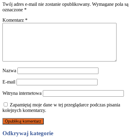
Twój adres e-mail nie zostanie opublikowany.
Wymagane pola są
oznaczone
*
Komentarz
*
Nazwa
E-mail
Witryna internetowa
Zapamiętaj moje dane w tej przeglądarce podczas pisania
kolejnych komentarzy.
Odkrywaj kategorie