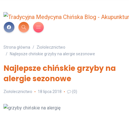
Strona główna
Ziołolecznictwo
Najlepsze chińskie grzyby na alergie sezonowe
Najlepsze chińskie grzyby na
alergie sezonowe
Ziołolecznictwo
18 lipca 2018
(0)