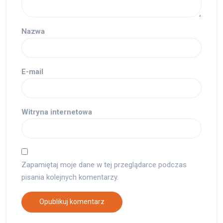
Nazwa
E-mail
Witryna internetowa
Zapamiętaj moje dane w tej przeglądarce podczas
pisania kolejnych komentarzy.