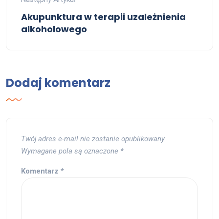
Akupunktura w terapii uzależnienia
alkoholowego
Dodaj komentarz
Twój adres e-mail nie zostanie opublikowany.
Wymagane pola są oznaczone
*
Komentarz
*