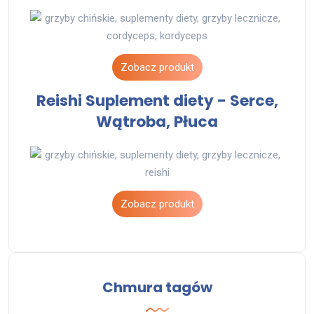
Zobacz produkt
Reishi Suplement diety - Serce,
Wątroba, Płuca
Zobacz produkt
Chmura tagów