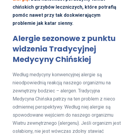
chińskich grzybów leczniczych, które potrafią
pomóc nawet przy tak doskwierającym
problemie jak katar sienny.
Alergie sezonowe z punktu
widzenia Tradycyjnej
Medycyny Chińskiej
Według medycyny konwencyjnej alergie są
nieodpowiednią reakcją naszego organizmu na
zewnętrzny bodziec – alergen. Tradycyjna
Medycyna Chińska patrzy na ten problem z nieco
odmiennej perspektywy. Według niej alergie są
spowodowane wejściem do naszego organizmu
Wiatru zewnętrznego (alergenu). Jeśli organizm jest
osłabiony, nie jest wówczas zdolny stawiać