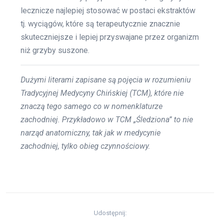
lecznicze najlepiej stosować w postaci ekstraktów
tj. wyciągów, które są terapeutycznie znacznie
skuteczniejsze i lepiej przyswajane przez organizm
niż grzyby suszone.
Dużymi literami zapisane są pojęcia w rozumieniu
Tradycyjnej Medycyny Chińskiej (TCM), które nie
znaczą tego samego co w nomenklaturze
zachodniej. Przykładowo w TCM „Śledziona” to nie
narząd anatomiczny, tak jak w medycynie
zachodniej, tylko obieg czynnościowy.
Udostępnij: