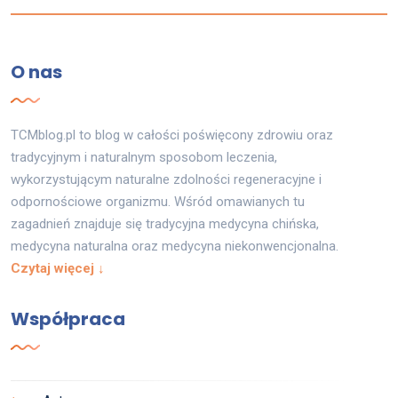
O nas
TCMblog.pl to blog w całości poświęcony zdrowiu oraz
tradycyjnym i naturalnym sposobom leczenia,
wykorzystującym naturalne zdolności regeneracyjne i
odpornościowe organizmu. Wśród omawianych tu
zagadnień znajduje się tradycyjna medycyna chińska,
medycyna naturalna oraz medycyna niekonwencjonalna.
Czytaj więcej ↓
Współpraca