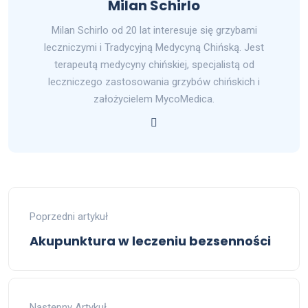
Milan Schirlo
Milan Schirlo od 20 lat interesuje się grzybami
leczniczymi i Tradycyjną Medycyną Chińską. Jest
terapeutą medycyny chińskiej, specjalistą od
leczniczego zastosowania grzybów chińskich i
założycielem MycoMedica.
Poprzedni artykuł
Akupunktura w leczeniu bezsenności
Następny Artykuł