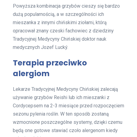
Powyższa kombinacja grzybów cieszy się bardzo
dużą popularnością, a w szczególności ich
mieszanka z innymi chińskimi ziołami, którą
opracował znany czeski fachowiec z dziedziny
Tradycyjnej Medycyny Chińskiej doktor nauk
medycznych Jozef Lucký.
Terapia przeciwko
alergiom
Lekarze Tradycyjnej Medycyny Chińskiej zalecają
używanie grzybów Reishi lub ich mieszanki z
Cordycepsem na 2-3 miesiące przed rozpoczęciem
sezonu pylenia roślin. W ten sposób zostaną
wzmocnione poszczególne systemy, dzięki czemu
będą one gotowe stawiać czoło alergenom kiedy